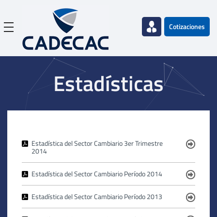
Cotizaciones
Estadísticas
Estadística del Sector Cambiario 3er Trimestre
2014
Estadística del Sector Cambiario Período 2014
Estadística del Sector Cambiario Período 2013