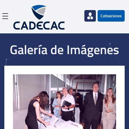
Cotizaciones
Galería de Imágenes