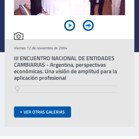
Viernes 12 de noviembre de 2004
III ENCUENTRO NACIONAL DE ENTIDADES
CAMBIARIAS - Argentina, perspectivas
económicas. Una visión de amplitud para la
aplicación profesional
VER OTRAS GALERIAS