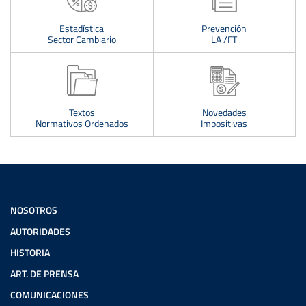
Estadística
Prevención
Sector Cambiario
LA /FT
Textos
Novedades
Normativos Ordenados
Impositivas
NOSOTROS
AUTORIDADES
HISTORIA
ART. DE PRENSA
COMUNICACIONES