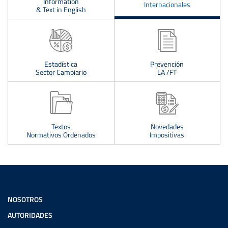
Information
Internacionales
& Text in English
Estadística
Prevención
Sector Cambiario
LA /FT
Textos
Novedades
Normativos Ordenados
Impositivas
NOSOTROS
AUTORIDADES