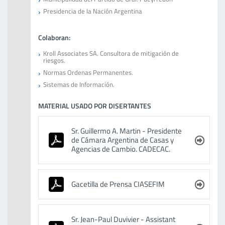
Presidencia de la Nación Argentina
Colaboran:
Kroll Associates SA. Consultora de mitigación de
riesgos.
Normas Ordenas Permanentes.
Sistemas de Información.
MATERIAL USADO POR DISERTANTES
Sr. Guillermo A. Martin - Presidente
de Cámara Argentina de Casas y
Agencias de Cambio. CADECAC.
Gacetilla de Prensa CIASEFIM
Sr. Jean-Paul Duvivier - Assistant