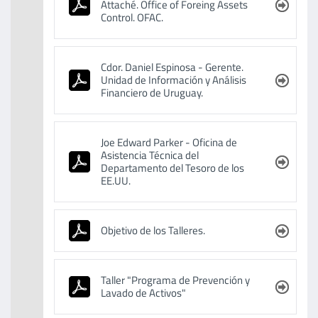
Attaché. Office of Foreing Assets
Control. OFAC.
Cdor. Daniel Espinosa - Gerente.
Unidad de Información y Análisis
Financiero de Uruguay.
Login
Joe Edward Parker - Oficina de
USUARIO
Asistencia Técnica del
Departamento del Tesoro de los
EE.UU.
CLAVE
Objetivo de los Talleres.
Taller "Programa de Prevención y
Lavado de Activos"