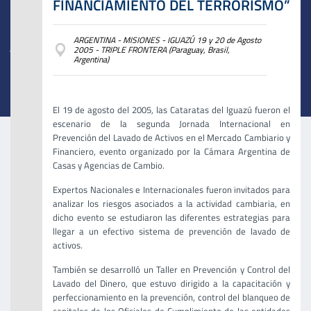
FINANCIAMIENTO DEL TERRORISMO”
ARGENTINA - MISIONES - IGUAZÚ 19 y 20 de Agosto
2005 - TRIPLE FRONTERA (Paraguay, Brasil,
Argentina)
El 19 de agosto del 2005, las Cataratas del Iguazú fueron el
escenario de la segunda Jornada Internacional en
Prevención del Lavado de Activos en el Mercado Cambiario y
Financiero, evento organizado por la Cámara Argentina de
Casas y Agencias de Cambio.
Expertos Nacionales e Internacionales fueron invitados para
analizar los riesgos asociados a la actividad cambiaria, en
dicho evento se estudiaron las diferentes estrategias para
llegar a un efectivo sistema de prevención de lavado de
activos.
También se desarrolló un Taller en Prevención y Control del
Lavado del Dinero, que estuvo dirigido a la capacitación y
perfeccionamiento en la prevención, control del blanqueo de