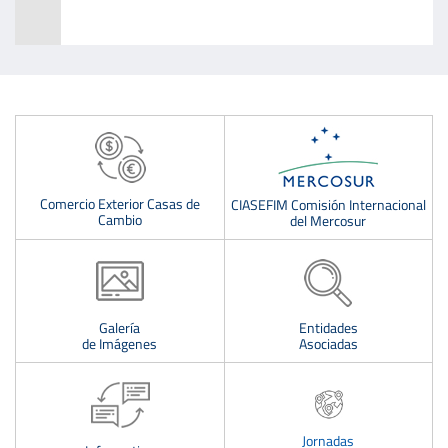
Comercio Exterior Casas de
CIASEFIM Comisión Internacional
Cambio
del Mercosur
Galería
Entidades
de Imágenes
Asociadas
Jornadas