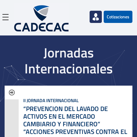
Cotizaciones
Jornadas
Internacionales
II JORNADA INTERNACIONAL
“PREVENCION DEL LAVADO DE
ACTIVOS EN EL MERCADO
CAMBIARIO Y FINANCIERO”
“ACCIONES PREVENTIVAS CONTRA EL